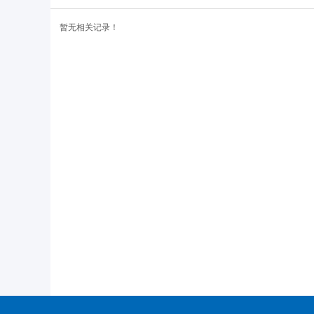
暂无相关记录！