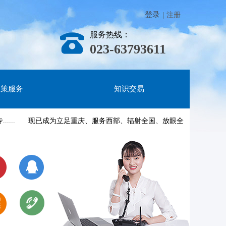
登录
|
注册
服务热线：
023-63793611
政策服务
知识交易
..
现已成为立足重庆、服务西部、辐射全国、放眼全球的专业知识产权