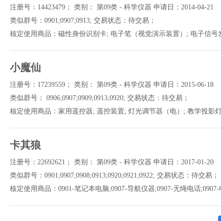
注册号：14423479； 类别： 第09类 - 科学仪器 申请日：2014-04-21
类似群号：0901;0907;0913; 交易状态：待交易；
核定使用商品：磁性身份识别卡; 电子笔（视觉演示装置）; 电子信号发射
小魔仙
注册号：17239559； 类别： 第09类 - 科学仪器 申请日：2015-06-18
类似群号： 0906;0907;0909;0913;0920; 交易状态：待交易；
核定使用商品：家用遥控器; 遥控装置; 灯光调节器（电）; 教学投影灯
卡其狼
注册号：22692621； 类别： 第09类 - 科学仪器 申请日：2017-01-20
类似群号：0901;0907;0908;0913;0920;0921;0922; 交易状态：待交易；
核定使用商品：0901-笔记本电脑;0907-导航仪器;0907-无绳电话;0907-