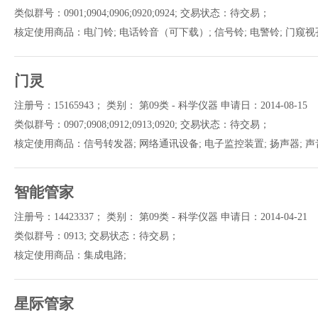
类似群号：0901;0904;0906;0920;0924; 交易状态：待交易；
核定使用商品：电门铃; 电话铃音（可下载）; 信号铃; 电警铃; 门窥视孔
门灵
注册号：15165943； 类别： 第09类 - 科学仪器 申请日：2014-08-15
类似群号：0907;0908;0912;0913;0920; 交易状态：待交易；
核定使用商品：信号转发器; 网络通讯设备; 电子监控装置; 扬声器; 声
智能管家
注册号：14423337； 类别： 第09类 - 科学仪器 申请日：2014-04-21
类似群号：0913; 交易状态：待交易；
核定使用商品：集成电路;
星际管家