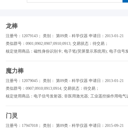
龙棒
注册号：12079143； 类别： 第09类 - 科学仪器 申请日：2013-01-21
类似群号：0901;0902;0907;0910;0913; 交易状态：待交易；
核定使用商品：磁性身份识别卡; 电子笔(荧屏显示系统用); 电子信号发射器
魔力棒
注册号：12079045； 类别： 第09类 - 科学仪器 申请日：2013-01-21
类似群号：0907;0910;0913;0914; 交易状态：待交易；
核定使用商品：电子信号发射器; 非医用激光器; 工业遥控操作用电气设备;
门灵
注册号：17947018； 类别： 第09类 - 科学仪器 申请日：2015-09-21