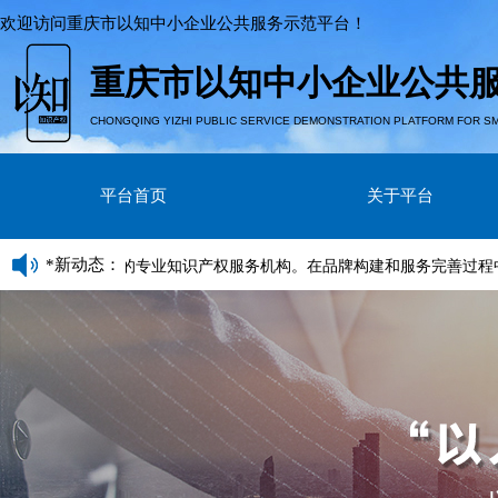
欢迎访问
重庆市以知中小企业公共服务示范平台
！
重庆市以知中小企业公共
CHONGQING YIZHI PUBLIC SERVICE DEMONSTRATION PLATFORM FOR SM
平台首页
关于平台
*新动态：
国、放眼全球的专业知识产权服务机构。在品牌构建和服务完善过程中，形成